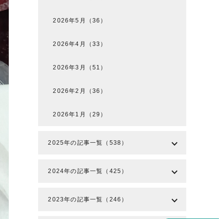
2026年5月（36）
2026年4月（33）
2026年3月（51）
2026年2月（36）
2026年1月（29）
expand_more
2025年の記事一覧（538）
expand_more
2024年の記事一覧（425）
expand_more
2023年の記事一覧（246）