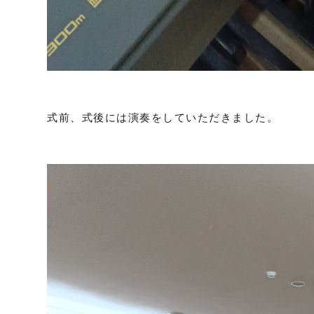
式前、式後には演奏をしていただきました。