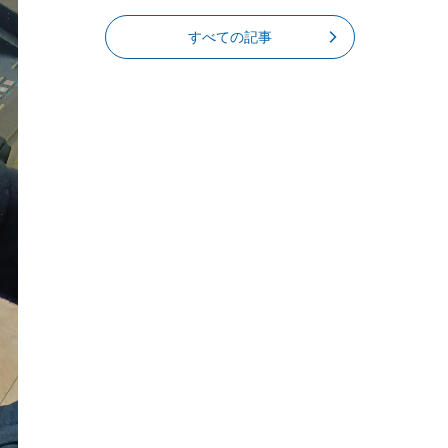
すべての記事