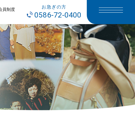
お急ぎの方
会員制度
0586-72-0400