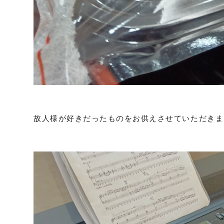
故人様が好きだったものをお供えさせていただきま