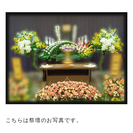
こちらは祭壇のお写真です。