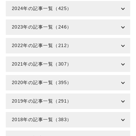
expand_more
2024年の記事一覧（425）
expand_more
2023年の記事一覧（246）
expand_more
2022年の記事一覧（212）
expand_more
2021年の記事一覧（307）
expand_more
2020年の記事一覧（395）
expand_more
2019年の記事一覧（291）
expand_more
2018年の記事一覧（383）