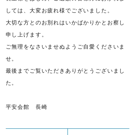
しては、大変お疲れ様でございました。
大切な方とのお別れはいかばかりかとお察し
申し上げます。
ご無理をなさいませぬようご自愛くださいま
せ。
最後までご覧いただきありがとうございまし
た。
平安会館 長崎