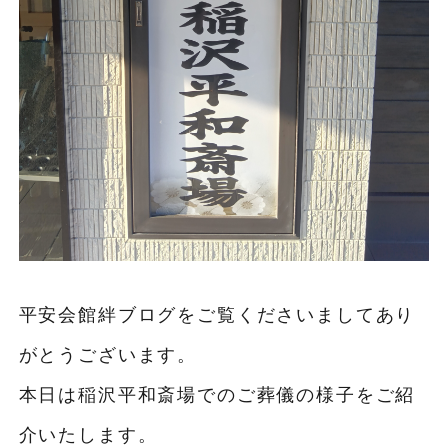
平安会館絆ブログをご覧くださいましてあり
がとうございます。
本日は稲沢平和斎場でのご葬儀の様子をご紹
介いたします。