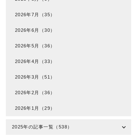
2026年7月（35）
2026年6月（30）
2026年5月（36）
2026年4月（33）
2026年3月（51）
2026年2月（36）
2026年1月（29）
expand_more
2025年の記事一覧（538）