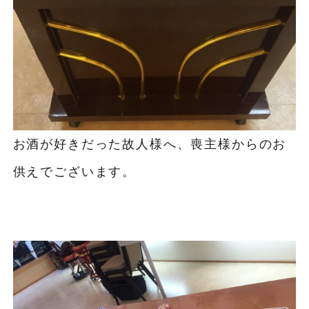
お酒が好きだった故人様へ、喪主様からのお
供えでございます。