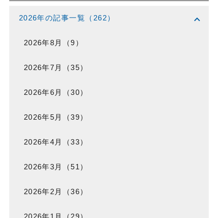
expand_more
2026年の記事一覧（262）
2026年8月（9）
2026年7月（35）
2026年6月（30）
2026年5月（39）
2026年4月（33）
2026年3月（51）
2026年2月（36）
2026年1月（29）