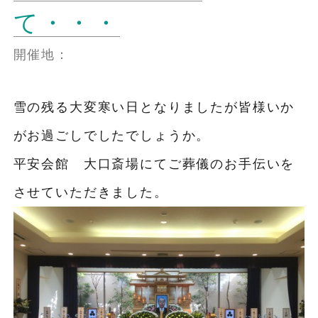
て・・・
開催地：
雪の残る大変寒い日となりましたが皆様いか
がお過ごしでしたでしょうか。
平安会館 大口斎場にてご葬儀のお手伝いを
させていただきました。