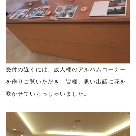
受付の近くには、故人様のアルバムコーナー
を作りご覧いただき、皆様、思い出話に花を
咲かせていらっしゃいました。