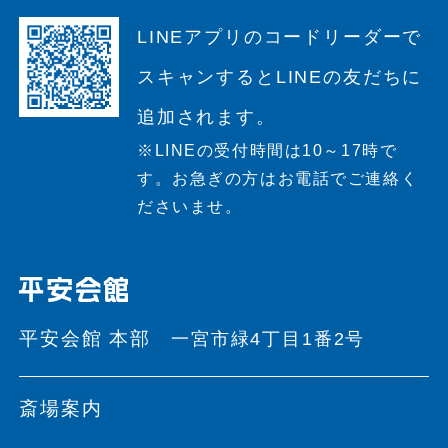
LINEアプリのコードリーダーで
スキャンすると
LINEの友だちに
追加されます。
※LINEの受付時間は10～17時で
す。
お急ぎの方はお電話でご連絡く
ださいませ。
平安会館 本部
一宮市緑4丁目1番2号
斎場案内