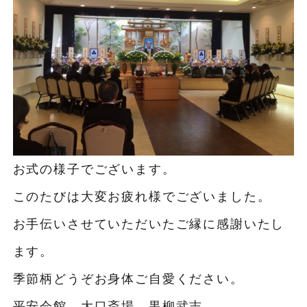
お式の様子でございます。
このたびは大変お疲れ様でございました。
お手伝いさせていただいたご縁に感謝いたし
ます。
季節柄どうぞお身体ご自愛ください。
平安会館 大口斎場 黒柳武志