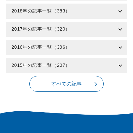
expand_more
2018年の記事一覧（383）
expand_more
2017年の記事一覧（320）
expand_more
2016年の記事一覧（396）
expand_more
2015年の記事一覧（207）
すべての記事