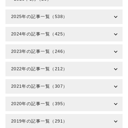
expand_more
2025年の記事一覧（538）
expand_more
2024年の記事一覧（425）
expand_more
2023年の記事一覧（246）
expand_more
2022年の記事一覧（212）
expand_more
2021年の記事一覧（307）
expand_more
2020年の記事一覧（395）
expand_more
2019年の記事一覧（291）