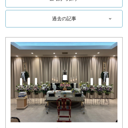
過去の記事