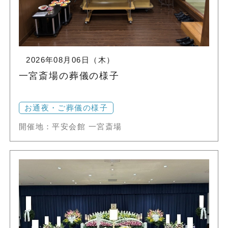
2026年08月06日（木）
一宮斎場の葬儀の様子
お通夜・ご葬儀の様子
開催地：平安会館 一宮斎場