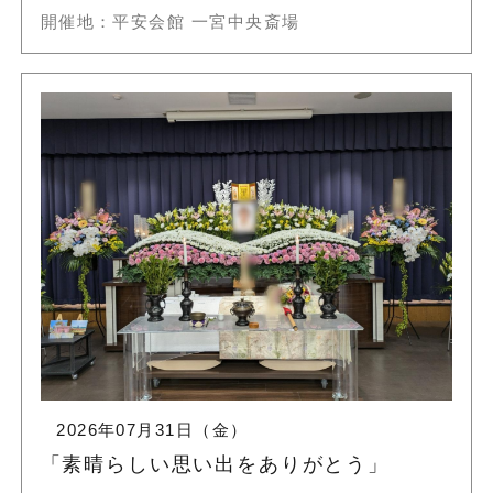
開催地：平安会館 一宮中央斎場
2026年07月31日（金）
「素晴らしい思い出をありがとう」