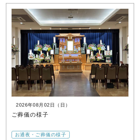
2026年08月02日（日）
ご葬儀の様子
お通夜・ご葬儀の様子