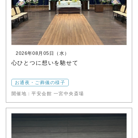
2026年08月05日（水）
心ひとつに想いを馳せて
お通夜・ご葬儀の様子
開催地：平安会館 一宮中央斎場