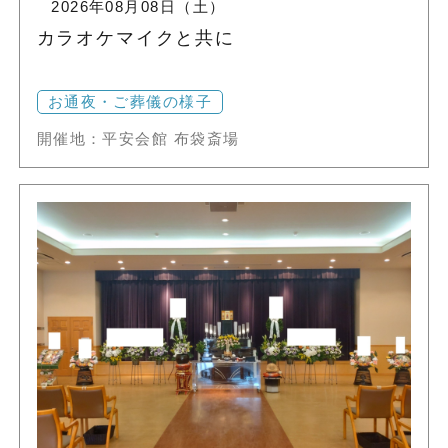
2026年08月08日（土）
カラオケマイクと共に
お通夜・ご葬儀の様子
開催地：平安会館 布袋斎場