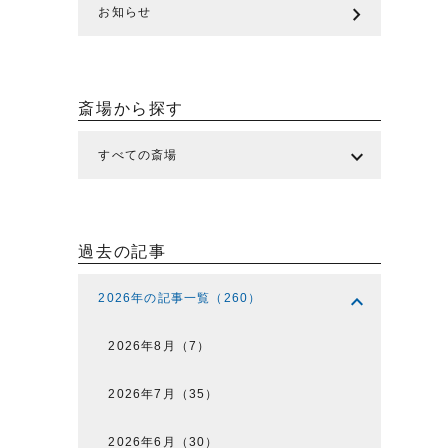
chevron_right
お知らせ
斎場から探す
expand_more
すべての斎場
過去の記事
expand_more
2026年の記事一覧（260）
2026年8月（7）
2026年7月（35）
2026年6月（30）