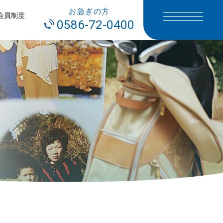
お急ぎの方
会員制度
0586-72-0400