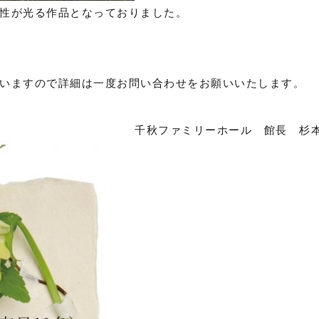
性が光る作品となっておりました。
いますので詳細は一度お問い合わせをお願いいたします。
千秋ファミリーホール 館長 杉