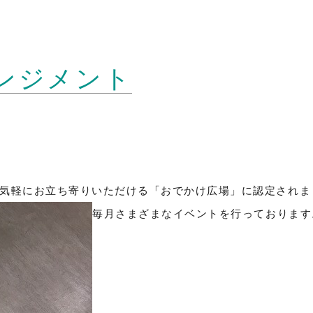
レンジメント
気軽にお立ち寄りいただける「おでかけ広場」に認定されま
毎月さまざまなイベントを行っております