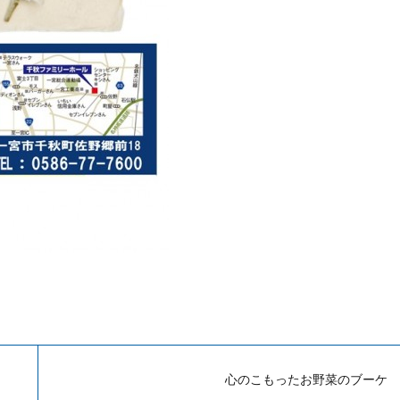
心のこもったお野菜のブーケ