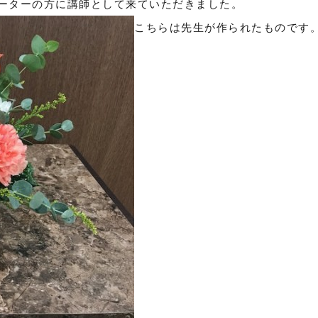
ネーターの方に講師として来ていただきました。
こちらは先生が作られたものです