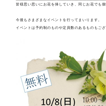
皆様思い思いにお花を挿していき、同じお花でも個
今後もさまざまなイベントを行ってまいります。
イベントは予約制のものや定員数のあるものもござ