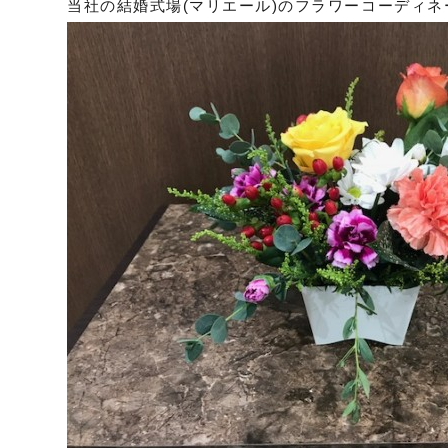
当社の結婚式場(マリエール)のフラワーコーディ