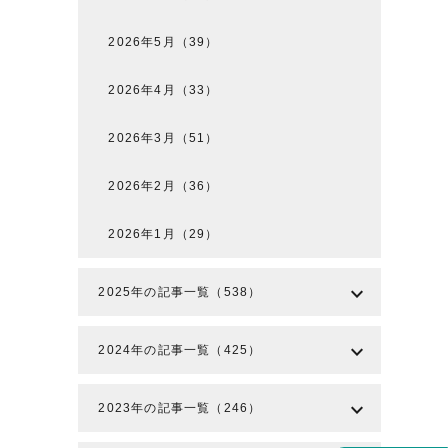
2026年5月（39）
2026年4月（33）
2026年3月（51）
2026年2月（36）
2026年1月（29）
expand_more
2025年の記事一覧（538）
expand_more
2024年の記事一覧（425）
expand_more
2023年の記事一覧（246）