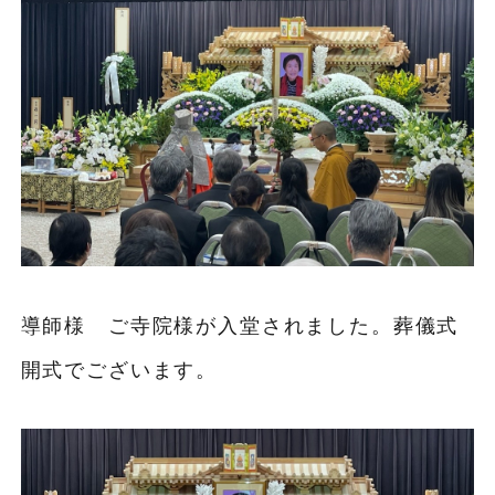
導師様 ご寺院様が入堂されました。葬儀式
開式でございます。