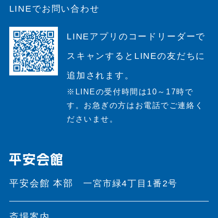
LINEでお問い合わせ
LINEアプリのコードリーダーで
スキャンすると
LINEの友だちに
追加されます。
※LINEの受付時間は10～17時で
す。
お急ぎの方はお電話でご連絡く
ださいませ。
平安会館 本部
一宮市緑4丁目1番2号
斎場案内