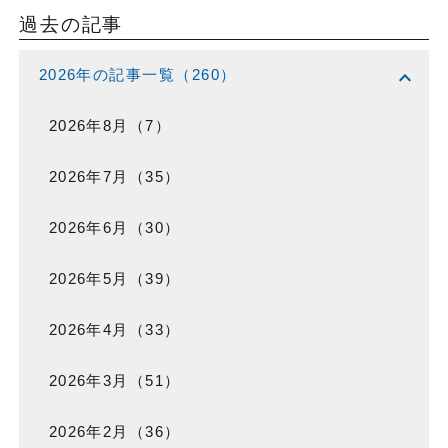
過去の記事
expand_more
2026年の記事一覧（260）
2026年8月（7）
2026年7月（35）
2026年6月（30）
2026年5月（39）
2026年4月（33）
2026年3月（51）
2026年2月（36）