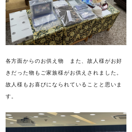
各方面からのお供え物 また、故人様がお好
きだった物もご家族様がお供えされました。
故人様もお喜びになられていることと思いま
す。