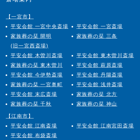
【一宮市】
平安会館 一宮中央斎場
平安会館 一宮斎場
家族葬の栞 開明
家族葬の栞 三条
(旧一宮西斎場)
平安会館 木曽川斎場
平安会館 東木曽川斎場
家族葬の栞 東木曽川
平安会館 萩原斎場
平安会館 今伊勢斎場
平安会館 丹陽斎場
家族葬の栞 一宮奥町
平安会館 浅井斎場
平安会館 末広斎場
家族葬の栞 北方
家族葬の栞 千秋
家族葬の栞 神山
【江南市】
平安会館 江南斎場
平安会館 江南宮田斎場
平安会館 布袋斎場