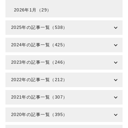
2026年1月（29）
expand_more
2025年の記事一覧（538）
expand_more
2024年の記事一覧（425）
expand_more
2023年の記事一覧（246）
expand_more
2022年の記事一覧（212）
expand_more
2021年の記事一覧（307）
expand_more
2020年の記事一覧（395）