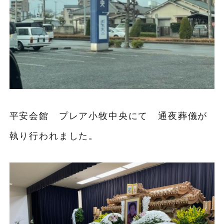
平安会館 プレア小牧中央にて 通夜葬儀が
執り行われました。