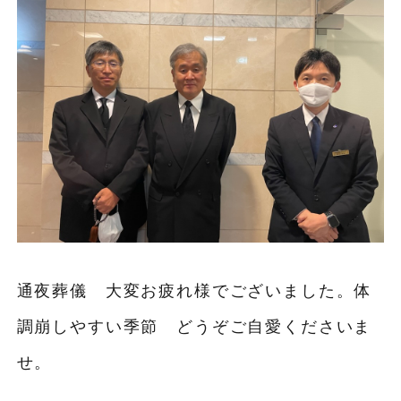
通夜葬儀 大変お疲れ様でございました。体
調崩しやすい季節 どうぞご自愛くださいま
せ。