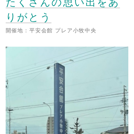
たくさんの思い出をあ
りがとう
開催地：平安会館 プレア小牧中央