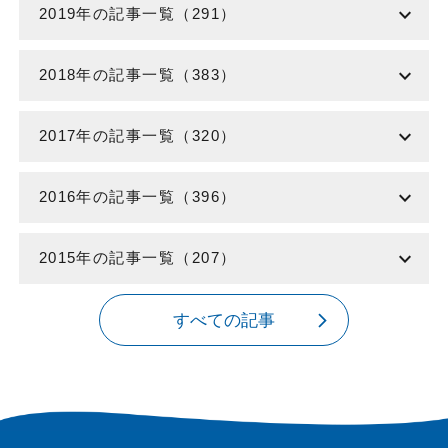
expand_more
2019年の記事一覧（291）
expand_more
2018年の記事一覧（383）
expand_more
2017年の記事一覧（320）
expand_more
2016年の記事一覧（396）
expand_more
2015年の記事一覧（207）
すべての記事