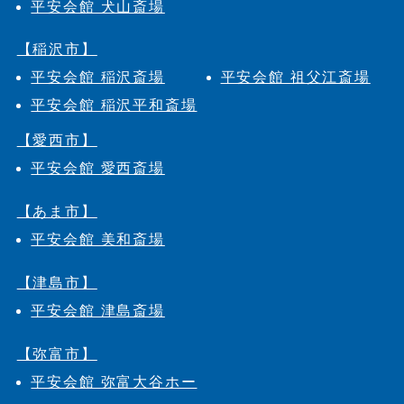
平安会館 犬山斎場
【稲沢市】
平安会館 稲沢斎場
平安会館 祖父江斎場
平安会館 稲沢平和斎場
【愛西市】
平安会館 愛西斎場
【あま市】
平安会館 美和斎場
【津島市】
平安会館 津島斎場
【弥富市】
平安会館 弥富大谷ホー