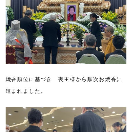
焼香順位に基づき 喪主様から順次お焼香に
進まれました。