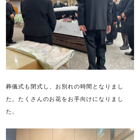
葬儀式も閉式し、お別れの時間となりまし
た。たくさんのお花をお手向けになりまし
た。